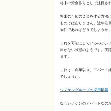
将来の資金作りとして注目さ
将来のための資金を作る方法
ものではありません。近年注
物件であればどうでしょうか
それを可能にしているのがシ
屋がない状態のようです。実
ます。
これは、創業以来、アパート
でしょうか。
シノケングループの採用情報
なぜシノケンのアパートなの