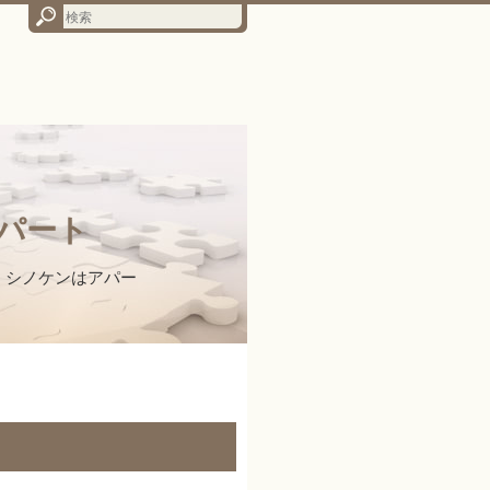
パート
。シノケンはアパー