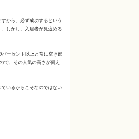
ますから、必ず成功するという
う。しかし、入居者が見込める
9パーセント以上と常に空き部
ので、その人気の高さが伺え
きているからこそなのではない