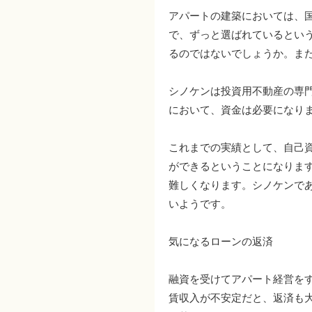
アパートの建築においては、
で、ずっと選ばれているとい
るのではないでしょうか。ま
シノケンは投資用不動産の専
において、資金は必要になり
これまでの実績として、自己資
ができるということになりま
難しくなります。シノケンで
いようです。
気になるローンの返済
融資を受けてアパート経営を
賃収入が不安定だと、返済も