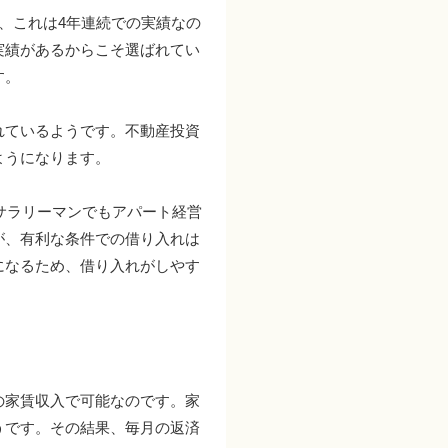
、これは4年連続での実績なの
実績があるからこそ選ばれてい
す。
れているようです。不動産投資
ようになります。
サラリーマンでもアパート経営
が、有利な条件での借り入れは
になるため、借り入れがしやす
の家賃収入で可能なのです。家
うです。その結果、毎月の返済